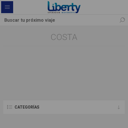
COSTA
CATEGORÍAS