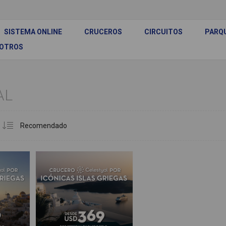
SISTEMA ONLINE
CRUCEROS
CIRCUITOS
PARQ
SOTROS
AL