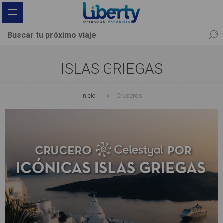
ISLAS GRIEGAS
Inicio
Cruceros