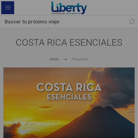
COSTA RICA ESENCIALES
Inicio
Paquetes