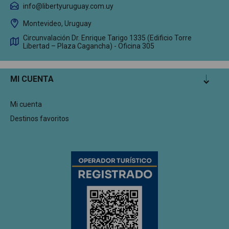
info@libertyuruguay.com.uy
Montevideo, Uruguay
Circunvalación Dr. Enrique Tarigo 1335 (Edificio Torre
Libertad – Plaza Cagancha) - Oficina 305
MI CUENTA
Mi cuenta
Destinos favoritos