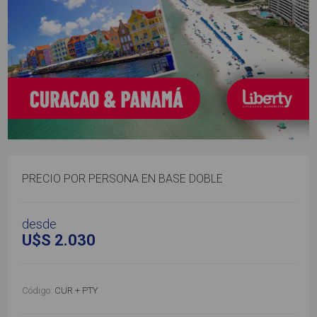
PRECIO POR PERSONA EN BASE DOBLE
desde
U$S 2.030
Código:
CUR + PTY