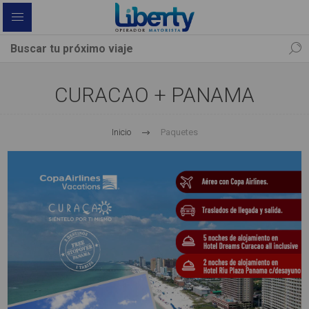
CURACAO + PANAMA
Inicio
Paquetes