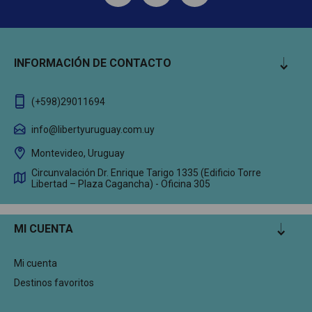
INFORMACIÓN DE CONTACTO
(+598)29011694
info@libertyuruguay.com.uy
Montevideo, Uruguay
Circunvalación Dr. Enrique Tarigo 1335 (Edificio Torre
Libertad – Plaza Cagancha) - Oficina 305
MI CUENTA
Mi cuenta
Destinos favoritos