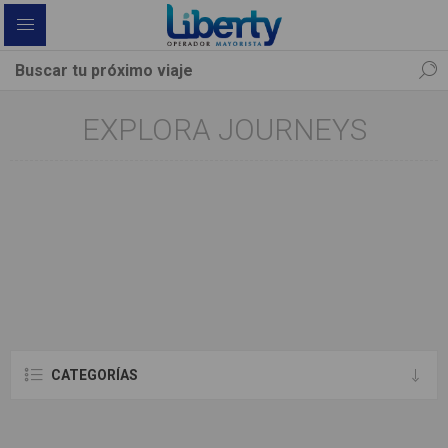
EXPLORA JOURNEYS
CATEGORÍAS