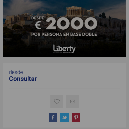
desde
Consultar