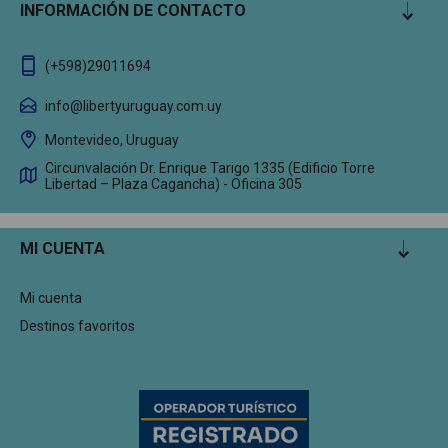
INFORMACIÓN DE CONTACTO
(+598)29011694
info@libertyuruguay.com.uy
Montevideo, Uruguay
Circunvalación Dr. Enrique Tarigo 1335 (Edificio Torre
Libertad – Plaza Cagancha) - Oficina 305
MI CUENTA
Mi cuenta
Destinos favoritos