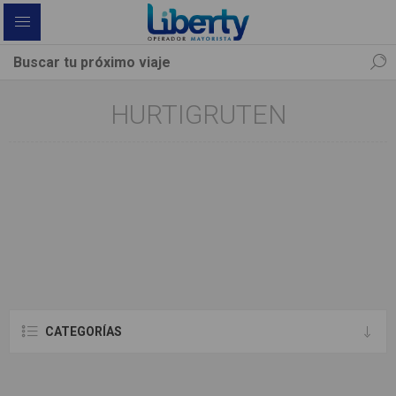
HURTIGRUTEN
CATEGORÍAS