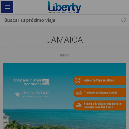
JAMAICA
Inicio