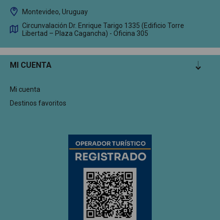
Montevideo, Uruguay
Circunvalación Dr. Enrique Tarigo 1335 (Edificio Torre
Libertad – Plaza Cagancha) - Oficina 305
MI CUENTA
Mi cuenta
Destinos favoritos