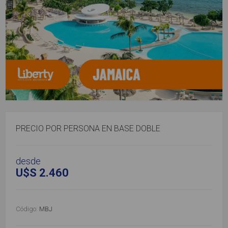
PRECIO POR PERSONA EN BASE DOBLE
desde
U$S 2.460
Código:
MBJ