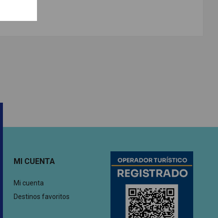
MI CUENTA
Mi cuenta
Destinos favoritos