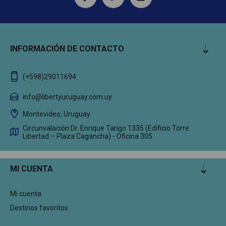
INFORMACIÓN DE CONTACTO
(+598)29011694
info@libertyuruguay.com.uy
Montevideo, Uruguay
Circunvalación Dr. Enrique Tarigo 1335 (Edificio Torre
Libertad – Plaza Cagancha) - Oficina 305
MI CUENTA
Mi cuenta
Destinos favoritos