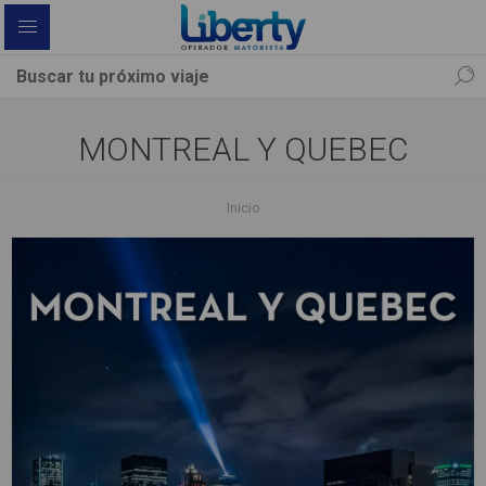
MONTREAL Y QUEBEC
Inicio