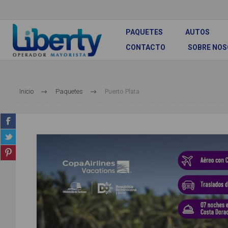
PAQUETES
AUTOS
CONTACTO
SOBRE NO
Inicio
Paquetes
Puerto Plata