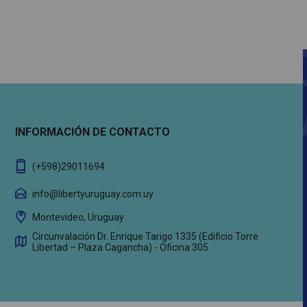
INFORMACIÓN DE CONTACTO
(+598)29011694
info@libertyuruguay.com.uy
Montevideo, Uruguay
Circunvalación Dr. Enrique Tarigo 1335 (Edificio Torre
Libertad – Plaza Cagancha) - Oficina 305