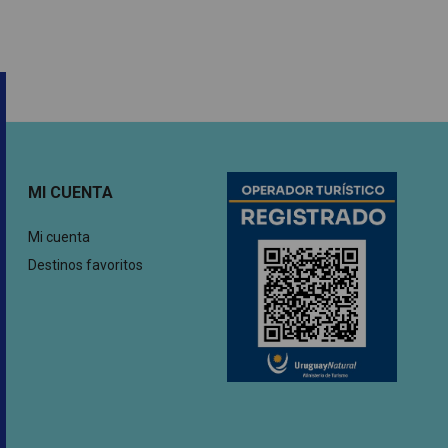
MI CUENTA
Mi cuenta
Destinos favoritos