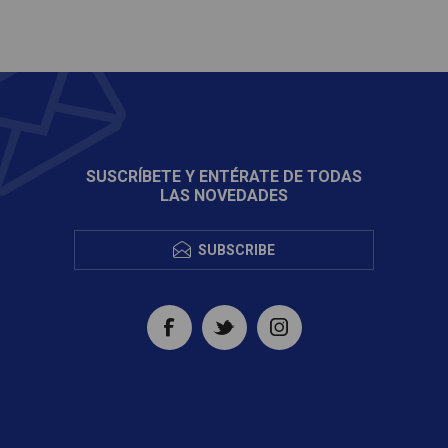
SUSCRÍBETE Y ENTÉRATE DE TODAS
LAS NOVEDADES
SUBSCRIBE