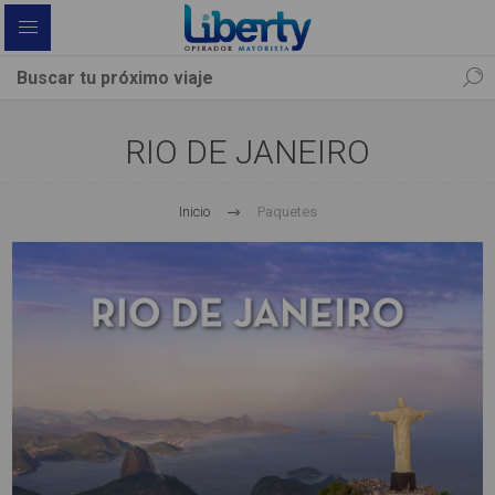
RIO DE JANEIRO
Inicio
Paquetes