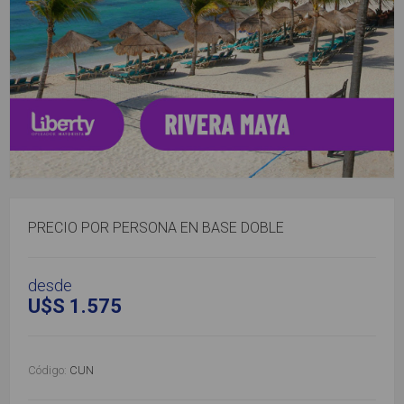
PRECIO POR PERSONA EN BASE DOBLE
desde
U$S 1.575
Código:
CUN