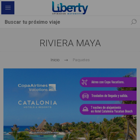
RIVIERA MAYA
Inicio
Paquetes