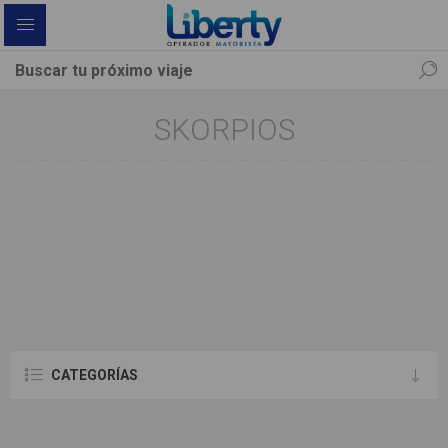
SKORPIOS
CATEGORÍAS