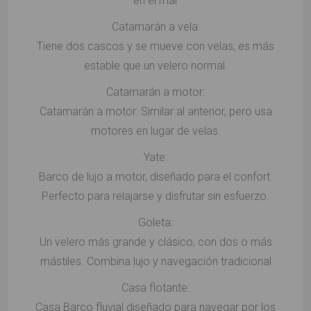
en el mar
Catamarán a vela:
Tiene dos cascos y se mueve con velas, es más
estable que un velero normal.
Catamarán a motor:
Catamarán a motor: Similar al anterior, pero usa
motores en lugar de velas.
Yate:
Barco de lujo a motor, diseñado para el confort.
Perfecto para relajarse y disfrutar sin esfuerzo.
Goleta:
Un velero más grande y clásico, con dos o más
mástiles. Combina lujo y navegación tradicional
Casa flotante:
Casa Barco fluvial diseñado para navegar por los