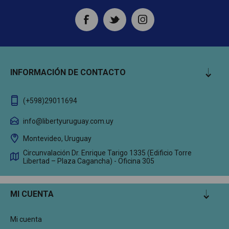
INFORMACIÓN DE CONTACTO
(+598)29011694
info@libertyuruguay.com.uy
Montevideo, Uruguay
Circunvalación Dr. Enrique Tarigo 1335 (Edificio Torre
Libertad – Plaza Cagancha) - Oficina 305
MI CUENTA
Mi cuenta