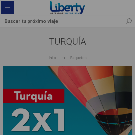
TURQUÍA
Inicio
Paquetes