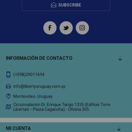
SUBSCRIBE
INFORMACIÓN DE CONTACTO
(+598)29011694
info@libertyuruguay.com.uy
Montevideo, Uruguay
Circunvalación Dr. Enrique Tarigo 1335 (Edificio Torre
Libertad – Plaza Cagancha) - Oficina 305
MI CUENTA