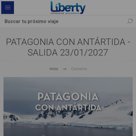
PATAGONIA CON ANTÁRTIDA -
SALIDA 23/01/2027
Inicio
Cruceros