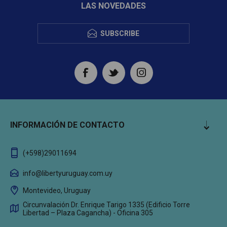
LAS NOVEDADES
SUBSCRIBE
INFORMACIÓN DE CONTACTO
(+598)29011694
info@libertyuruguay.com.uy
Montevideo, Uruguay
Circunvalación Dr. Enrique Tarigo 1335 (Edificio Torre
Libertad – Plaza Cagancha) - Oficina 305