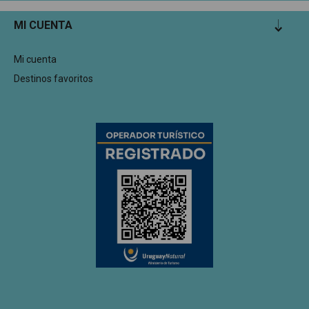
MI CUENTA
Mi cuenta
Destinos favoritos