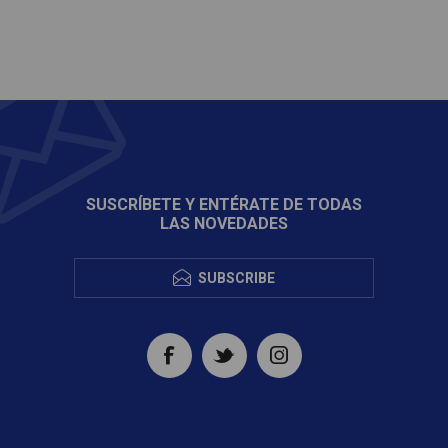
SUSCRÍBETE Y ENTÉRATE DE TODAS
LAS NOVEDADES
SUBSCRIBE