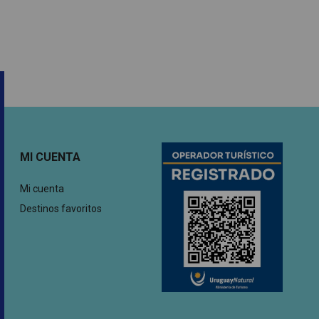
MI CUENTA
Mi cuenta
Destinos favoritos