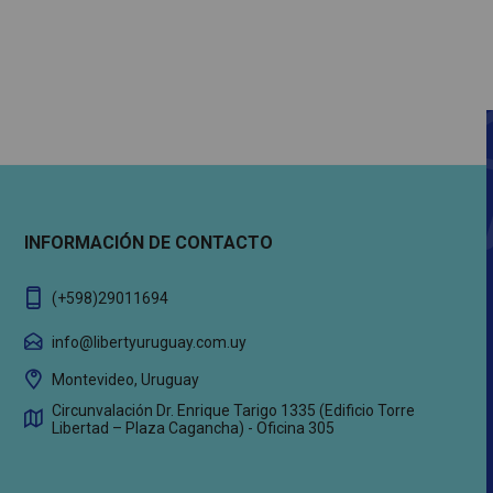
INFORMACIÓN DE CONTACTO
(+598)29011694
info@libertyuruguay.com.uy
Montevideo, Uruguay
Circunvalación Dr. Enrique Tarigo 1335 (Edificio Torre
Libertad – Plaza Cagancha) - Oficina 305