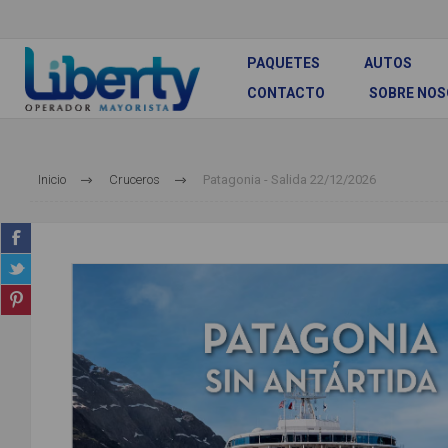
PAQUETES
AUTOS
CONTACTO
SOBRE NO
Inicio
Cruceros
Patagonia - Salida 22/12/2026